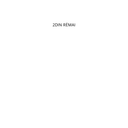
2DIN RĖMAI