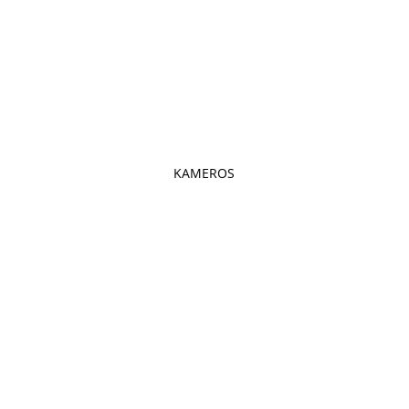
KAMEROS