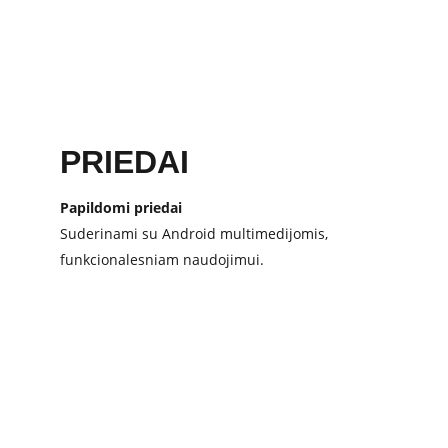
PRIEDAI
Papildomi priedai 
Suderinami su Android multimedijomis,
funkcionalesniam naudojimui.