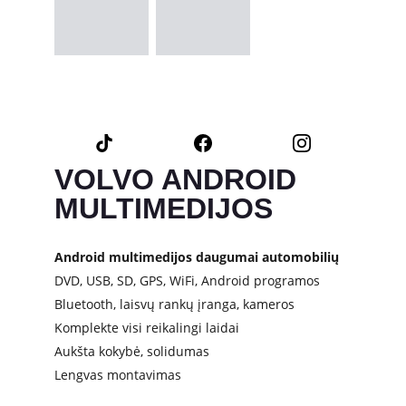
VOLVO ANDROID 
MULTIMEDIJOS
Android multimedijos daugumai automobilių
DVD, USB, SD, GPS, WiFi, Android programos
Bluetooth, laisvų rankų įranga, kameros
Komplekte visi reikalingi laidai 
Aukšta kokybė, solidumas
Lengvas montavimas