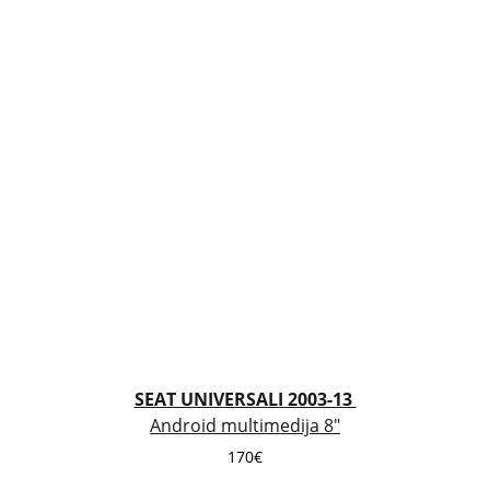
SEAT UNIVERSALI 2003-13 
Android multimedija 8"
170€