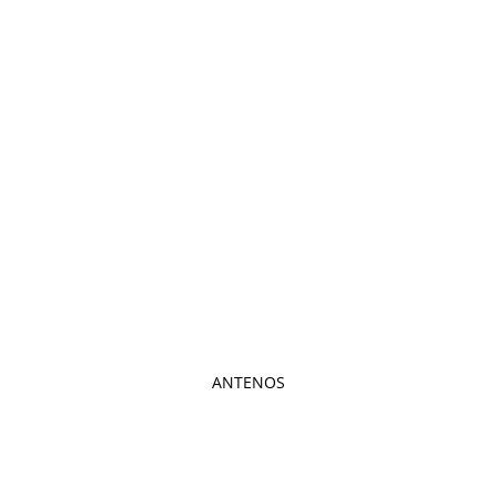
ANTENOS