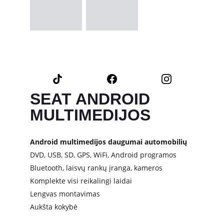
SEAT ANDROID 
MULTIMEDIJOS
Android multimedijos daugumai automobilių
DVD, USB, SD, GPS, WiFi, Android programos
Bluetooth, laisvų rankų įranga, kameros
Komplekte visi reikalingi laidai 
Lengvas montavimas
Aukšta kokybė