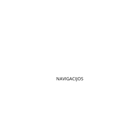
NAVIGACIJOS