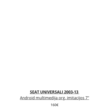
SEAT UNIVERSALI 2003-13 
Android multimedija org. imitacijos 7"
160€