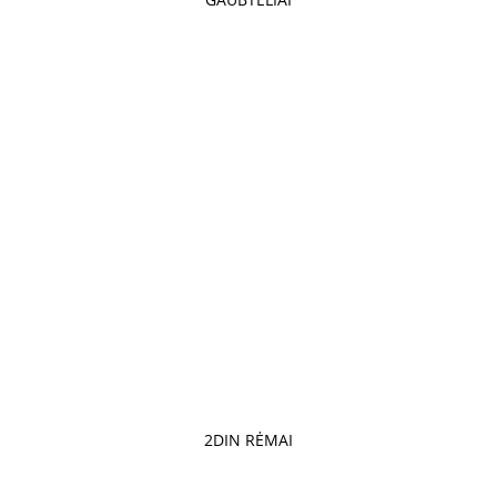
2DIN RĖMAI