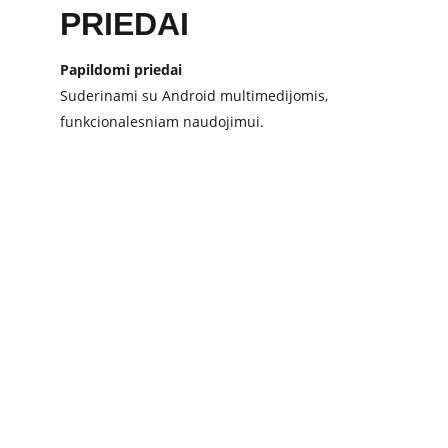
PRIEDAI
Papildomi priedai 
Suderinami su Android multimedijomis,
funkcionalesniam naudojimui.